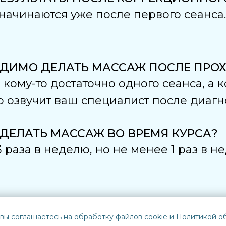
ачинаются уже после первого сеанса.
ОДИМО ДЕЛАТЬ МАССАЖ ПОСЛЕ ПРО
кому-то достаточно одного сеанса, а к
озвучит ваш специалист после диагн
 ДЕЛАТЬ МАССАЖ ВО ВРЕМЯ КУРСА?
раза в неделю, но не менее 1 раз в н
 вы соглашаетесь на обработку файлов cookie и Политикой 