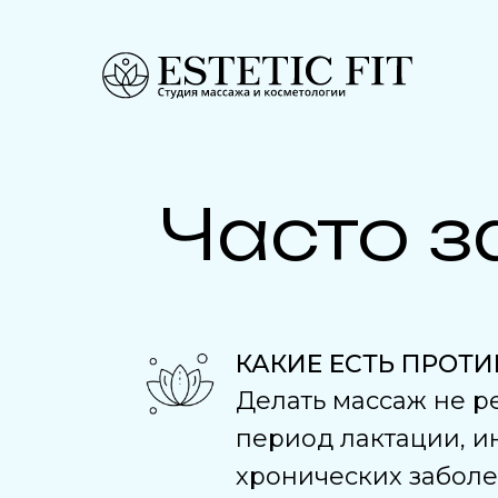
Часто 
КАКИЕ ЕСТЬ ПРОТ
Делать массаж не р
период лактации, и
хронических заболе