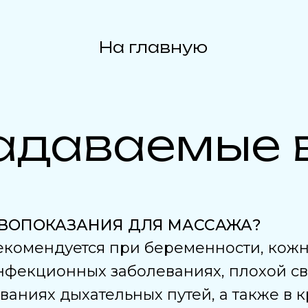
На главную
задаваемые 
ИВОПОКАЗАНИЯ ДЛЯ МАССАЖА?
екомендуется при беременности, кожн
нфекционных заболеваниях, плохой св
ваниях дыхательных путей, а также в 