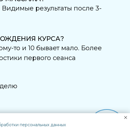
 Видимые результаты после 3-
ХОЖДЕНИЯ КУРСА?
ому-то и 10 бывает мало. Более
остики первого сеанса
еделю
Онлайн
обработки персональных данных