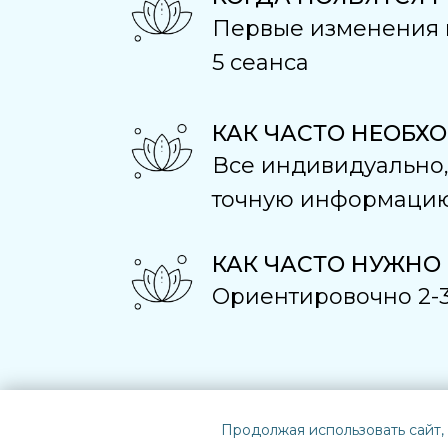
Первые изменения н
5 сеанса
КАК ЧАСТО НЕОБХ
Все индивидуально, 
точную информацию 
КАК ЧАСТО НУЖНО
Ориентировочно 2-3 
Продолжая использовать сайт,