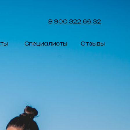
8 900 322 66 32
кты
Специалисты
Отзывы