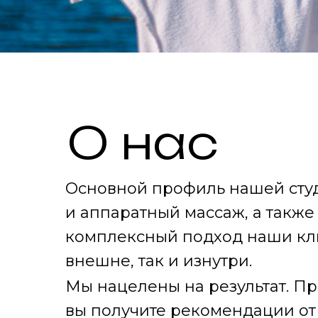
О нас
Основной профиль нашей студ
и аппаратный массаж, а также
комплексный подход наши кл
внешне, так и изнутри.
Мы нацелены на результат. П
вы получите рекомендации от