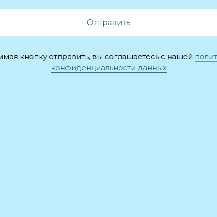
Отправить
мая кнопку отправить, вы соглашаетесь с нашей
поли
конфиденциальности данных